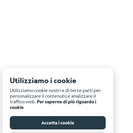
Utilizziamo i cookie
Utilizziamo cookie nostri e di terze parti per
personalizzare il contenuto e analizzare il
traffico web.
Per saperne di più riguardo i
cookie
Accetta i cookie