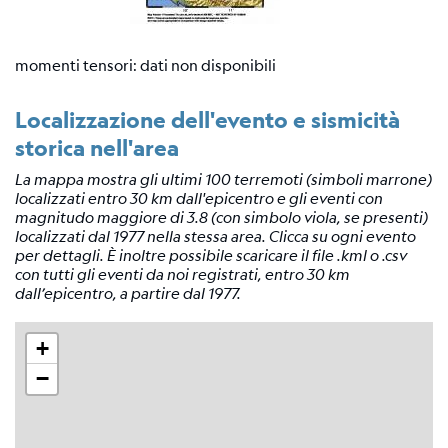
momenti tensori: dati non disponibili
Localizzazione dell'evento e sismicità
storica nell'area
La mappa mostra gli ultimi 100 terremoti (simboli marrone)
localizzati entro 30 km dall'epicentro e gli eventi con
magnitudo maggiore di 3.8 (con simbolo viola, se presenti)
localizzati dal 1977 nella stessa area. Clicca su ogni evento
per dettagli. È inoltre possibile scaricare il file .kml o .csv
con tutti gli eventi da noi registrati, entro 30 km
dall’epicentro, a partire dal 1977.
+
−