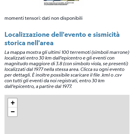
momenti tensori: dati non disponibili
Localizzazione dell'evento e sismicità
storica nell'area
La mappa mostra gli ultimi 100 terremoti (simboli marrone)
localizzati entro 30 km dall'epicentro e gli eventi con
magnitudo maggiore di 3.8 (con simbolo viola, se presenti)
localizzati dal 1977 nella stessa area. Clicca su ogni evento
per dettagli. È inoltre possibile scaricare il file .kml o .csv
con tutti gli eventi da noi registrati, entro 30 km
dall’epicentro, a partire dal 1977.
+
−