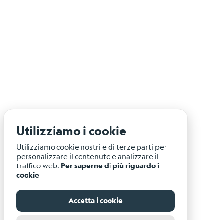
Utilizziamo i cookie
Utilizziamo cookie nostri e di terze parti per
personalizzare il contenuto e analizzare il
traffico web.
Per saperne di più riguardo i
cookie
Accetta i cookie