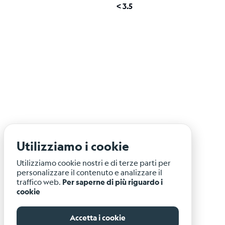
< 3.5
Utilizziamo i cookie
Utilizziamo cookie nostri e di terze parti per
personalizzare il contenuto e analizzare il
traffico web.
Per saperne di più riguardo i
cookie
Accetta i cookie