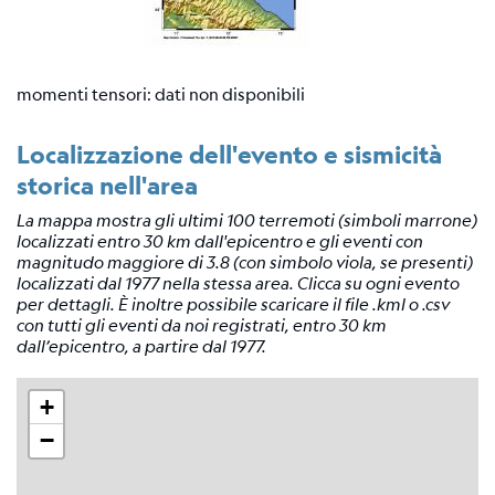
momenti tensori: dati non disponibili
Localizzazione dell'evento e sismicità
storica nell'area
La mappa mostra gli ultimi 100 terremoti (simboli marrone)
localizzati entro 30 km dall'epicentro e gli eventi con
magnitudo maggiore di 3.8 (con simbolo viola, se presenti)
localizzati dal 1977 nella stessa area. Clicca su ogni evento
per dettagli. È inoltre possibile scaricare il file .kml o .csv
con tutti gli eventi da noi registrati, entro 30 km
dall’epicentro, a partire dal 1977.
+
−