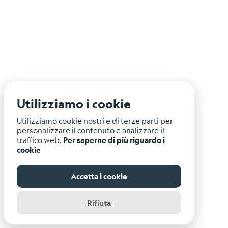
Utilizziamo i cookie
Utilizziamo cookie nostri e di terze parti per
personalizzare il contenuto e analizzare il
traffico web.
Per saperne di più riguardo i
cookie
Accetta i cookie
Rifiuta