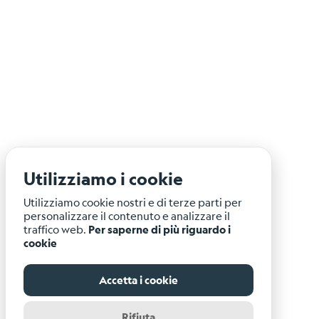
Utilizziamo i cookie
Utilizziamo cookie nostri e di terze parti per
personalizzare il contenuto e analizzare il
traffico web.
Per saperne di più riguardo i
cookie
Accetta i cookie
Rifiuta