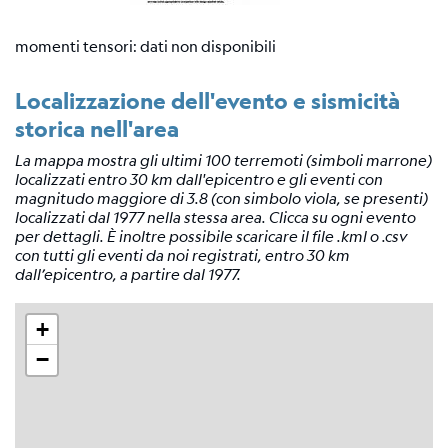
momenti tensori: dati non disponibili
Localizzazione dell'evento e sismicità
storica nell'area
La mappa mostra gli ultimi 100 terremoti (simboli marrone)
localizzati entro 30 km dall'epicentro e gli eventi con
magnitudo maggiore di 3.8 (con simbolo viola, se presenti)
localizzati dal 1977 nella stessa area. Clicca su ogni evento
per dettagli. È inoltre possibile scaricare il file .kml o .csv
con tutti gli eventi da noi registrati, entro 30 km
dall’epicentro, a partire dal 1977.
+
−