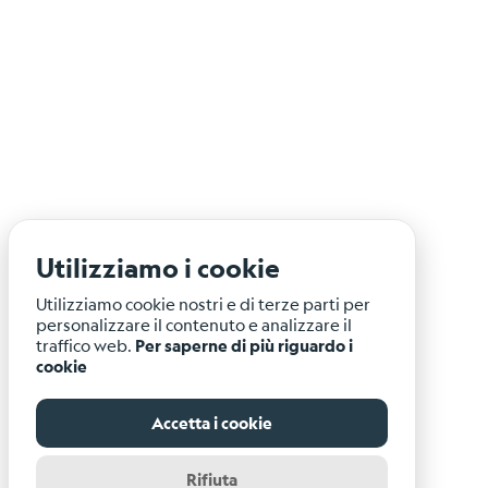
Utilizziamo i cookie
Utilizziamo cookie nostri e di terze parti per
personalizzare il contenuto e analizzare il
traffico web.
Per saperne di più riguardo i
cookie
Accetta i cookie
Rifiuta