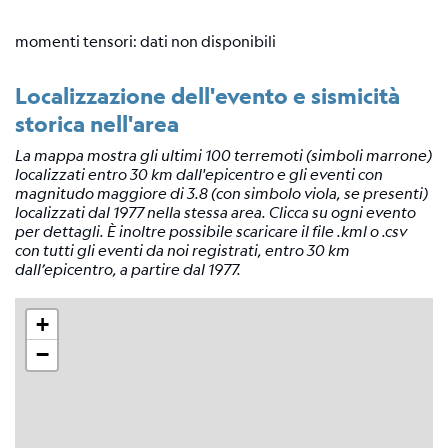
momenti tensori: dati non disponibili
Localizzazione dell'evento e sismicità
storica nell'area
La mappa mostra gli ultimi 100 terremoti (simboli marrone)
localizzati entro 30 km dall'epicentro e gli eventi con
magnitudo maggiore di 3.8 (con simbolo viola, se presenti)
localizzati dal 1977 nella stessa area. Clicca su ogni evento
per dettagli. È inoltre possibile scaricare il file .kml o .csv
con tutti gli eventi da noi registrati, entro 30 km
dall’epicentro, a partire dal 1977.
+
−