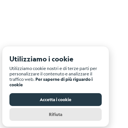
Utilizziamo i cookie
Utilizziamo cookie nostri e di terze parti per
personalizzare il contenuto e analizzare il
traffico web.
Per saperne di più riguardo i
cookie
Accetta i cookie
Rifiuta