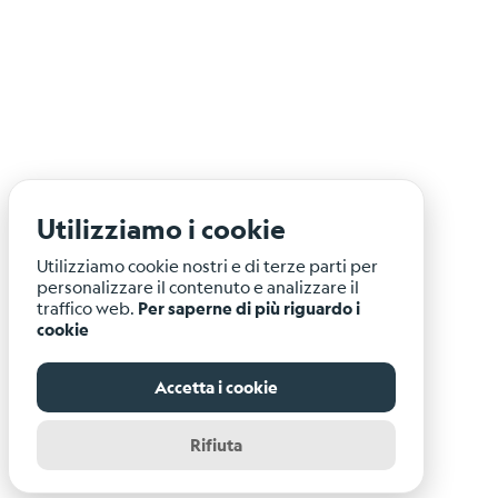
Utilizziamo i cookie
Utilizziamo cookie nostri e di terze parti per
personalizzare il contenuto e analizzare il
traffico web.
Per saperne di più riguardo i
cookie
Accetta i cookie
Rifiuta