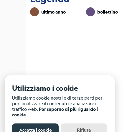
ultimo anno
bollettino
Utilizziamo i cookie
Utilizziamo cookie nostri e di terze parti per
personalizzare il contenuto e analizzare il
traffico web.
Per saperne di più riguardo i
cookie
Accetta i cookie
Rifiuta