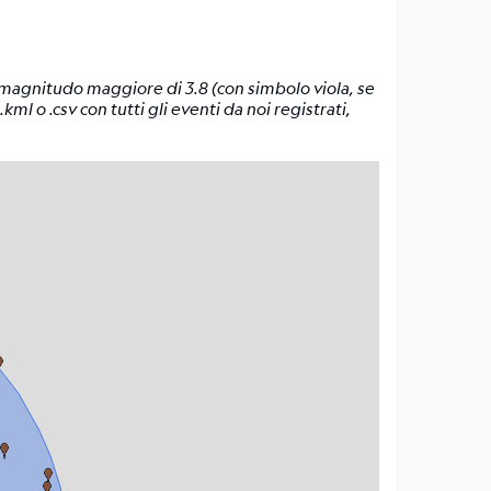
n magnitudo maggiore di 3.8 (con simbolo viola, se
.kml o .csv con tutti gli eventi da noi registrati,