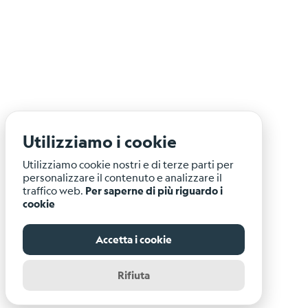
Utilizziamo i cookie
Utilizziamo cookie nostri e di terze parti per
personalizzare il contenuto e analizzare il
traffico web.
Per saperne di più riguardo i
cookie
Accetta i cookie
Rifiuta