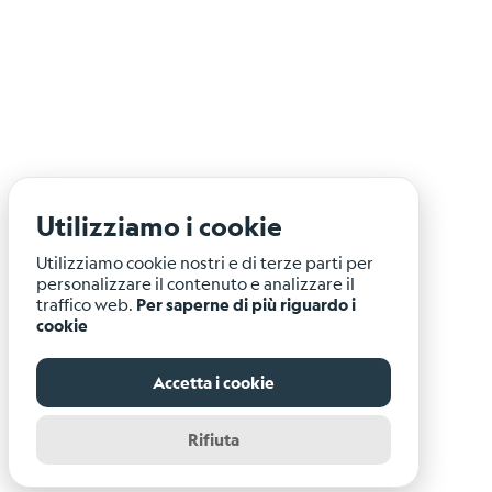
Utilizziamo i cookie
Utilizziamo cookie nostri e di terze parti per
personalizzare il contenuto e analizzare il
traffico web.
Per saperne di più riguardo i
cookie
Accetta i cookie
Rifiuta