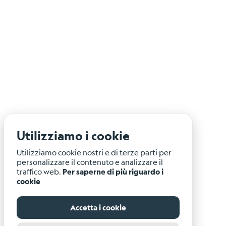
Utilizziamo i cookie
Utilizziamo cookie nostri e di terze parti per
personalizzare il contenuto e analizzare il
traffico web.
Per saperne di più riguardo i
cookie
Accetta i cookie